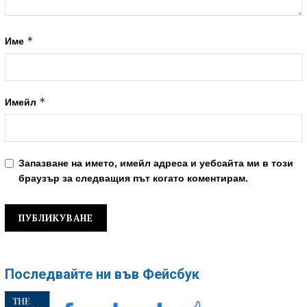
*
Име
*
Имейл
Запазване на името, имейл адреса и уебсайта ми в този
браузър за следващия път когато коментирам.
Последвайте ни във Фейсбук