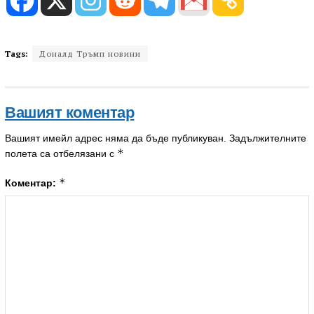
Tags:
Доналд Тръмп новини
Вашият коментар
Вашият имейл адрес няма да бъде публикуван.
Задължителните
*
полета са отбелязани с
*
Коментар: