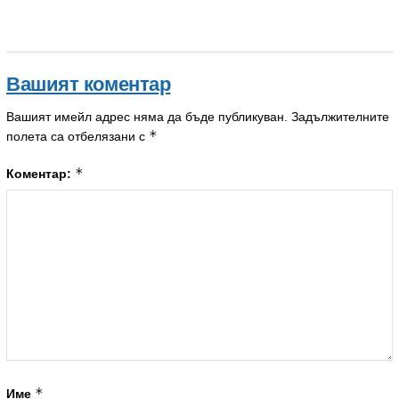
Вашият коментар
Вашият имейл адрес няма да бъде публикуван.
Задължителните
*
полета са отбелязани с
*
Коментар:
*
Име