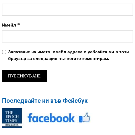
*
Имейл
Запазване на името, имейл адреса и уебсайта ми в този
браузър за следващия път когато коментирам.
Последвайте ни във Фейсбук