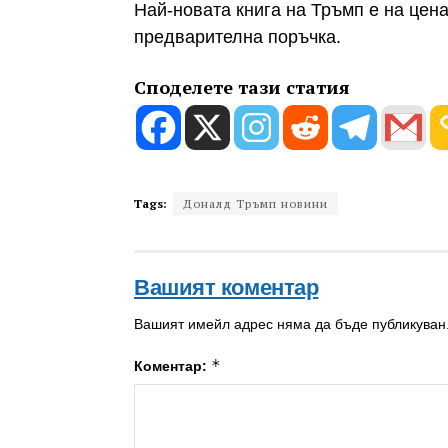
Най-новата книга на Тръмп е на цена
предварителна поръчка.
Споделете тази статия
Tags:
Доналд Тръмп новини
Вашият коментар
Вашият имейл адрес няма да бъде публикуван
*
Коментар: