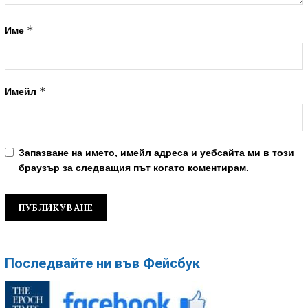
*
Име
*
Имейл
Запазване на името, имейл адреса и уебсайта ми в този
браузър за следващия път когато коментирам.
Последвайте ни във Фейсбук