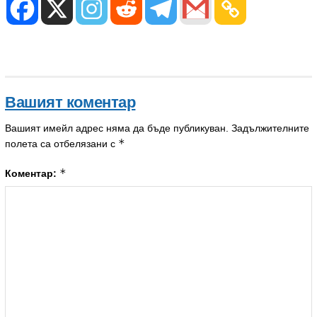
Вашият коментар
Вашият имейл адрес няма да бъде публикуван.
Задължителните
*
полета са отбелязани с
*
Коментар: