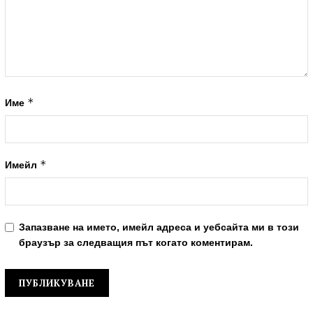
*
Име
*
Имейл
Запазване на името, имейл адреса и уебсайта ми в този
браузър за следващия път когато коментирам.