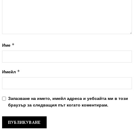
*
Име
*
Имейл
Запазване на името, имейл адреса и уебсайта ми в този
браузър за следващия път когато коментирам.