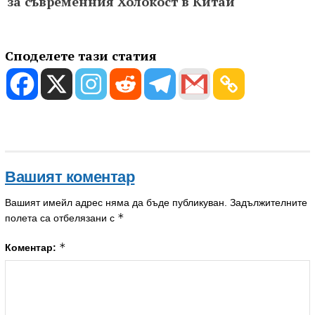
за съвременния Холoкост в Китай
Споделете тази статия
Вашият коментар
Вашият имейл адрес няма да бъде публикуван.
Задължителните
*
полета са отбелязани с
*
Коментар: