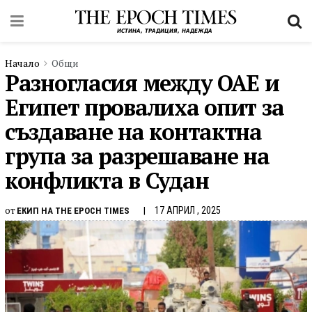
Начало
Общи
Разногласия между ОАЕ и
Египет провалиха опит за
създаване на контактна
група за разрешаване на
конфликта в Судан
от
17 АПРИЛ , 2025
ЕКИП НА THE EPOCH TIMES