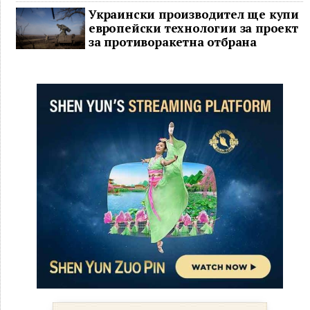
Украински производител ще купи
европейски технологии за проект
за противоракетна отбрана