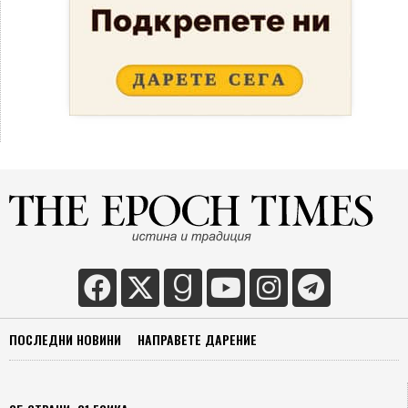
ПОСЛЕДНИ НОВИНИ
НАПРАВЕТЕ ДАРЕНИЕ