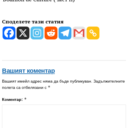
Споделете тази статия
Вашият коментар
Вашият имейл адрес няма да бъде публикуван.
Задължителните
*
полета са отбелязани с
*
Коментар: