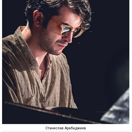
Станислав Арабаджиев