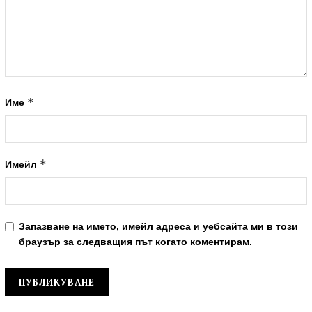
*
Име
*
Имейл
Запазване на името, имейл адреса и уебсайта ми в този
браузър за следващия път когато коментирам.