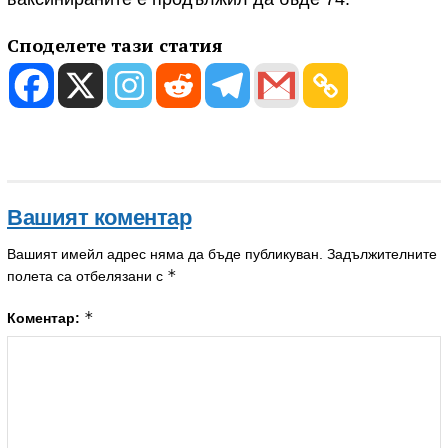
Споделете тази статия
Вашият коментар
Вашият имейл адрес няма да бъде публикуван.
Задължителните
*
полета са отбелязани с
*
Коментар: