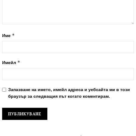
*
Име
*
Имейл
Запазване на името, имейл адреса и уебсайта ми в този
браузър за следващия път когато коментирам.