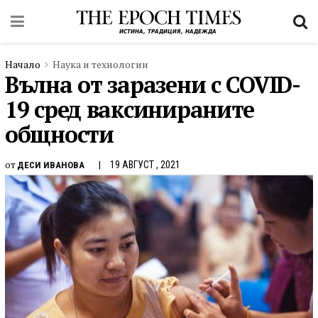
Начало
Наука и технологии
Вълна от заразени с COVID-
19 сред ваксинираните
общности
от
19 АВГУСТ , 2021
ДЕСИ ИВАНОВА