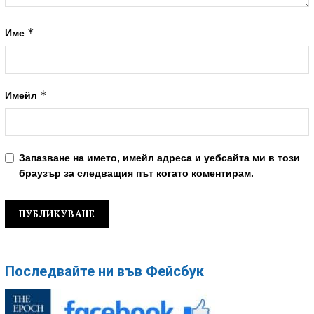
*
Име
*
Имейл
Запазване на името, имейл адреса и уебсайта ми в този
браузър за следващия път когато коментирам.
Последвайте ни във Фейсбук