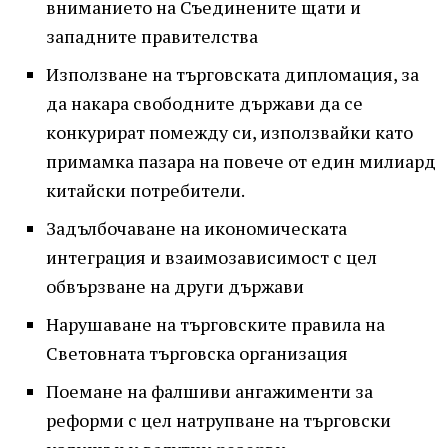
вниманието на Съединените щати и
западните правителства
Използване на търговската дипломация, за
да накара свободните държави да се
конкурират помежду си, използвайки като
примамка пазара на повече от един милиард
китайски потребители.
Задълбочаване на икономическата
интеграция и взаимозависимост с цел
обвързване на други държави
Нарушаване на търговските правила на
Световната търговска организация
Поемане на фалшиви ангажименти за
реформи с цел натрупване на търговски