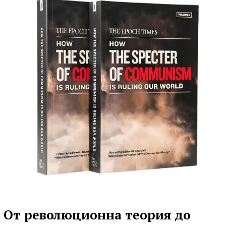
От революционна теория до