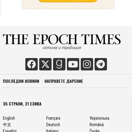
ПОСЛЕДНИ НОВИНИ
НАПРАВЕТЕ ДАРЕНИЕ
35 СТРАНИ, 21 ЕЗИКА
English
Français
Українська
中文
Deutsch
Română
Español
Italiano
Česky