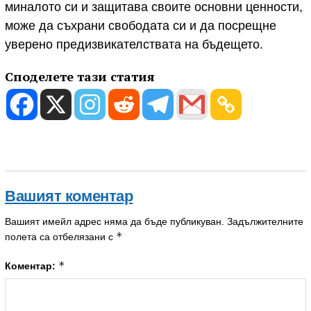
миналото си и защитава своите основни ценности,
може да съхрани свободата си и да посрещне
уверено предизвикателствата на бъдещето.
Споделете тази статия
Вашият коментар
Вашият имейл адрес няма да бъде публикуван.
Задължителните
*
полета са отбелязани с
*
Коментар: