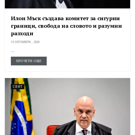
Илон Мъск създава комитет за сигурни
граници, свобода на словото и разумни
разходи
10 ОКТОМВРИ , 2024
...
ПРОЧЕТИ ОЩЕ
СВЯТ