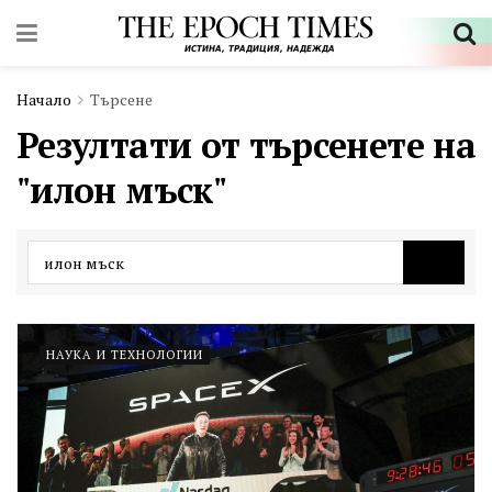
Начало
Търсене
Резултати от търсенете на
"илон мъск"
НАУКА И ТЕХНОЛОГИИ