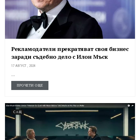
Рекламодатели прекратяват своя бизнес
заради съдебно дело с Илон Мъск
17 АВГУСТ , 2024
...
ПРОЧЕТИ ОЩЕ
САЩ