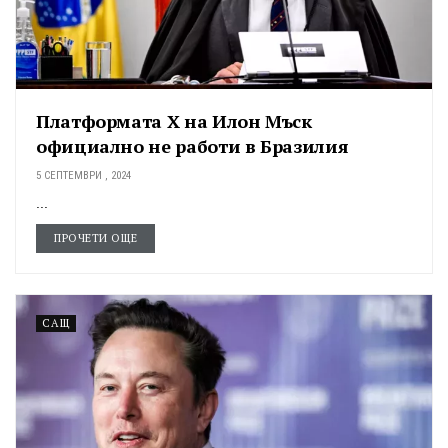
Платформата X на Илон Мъск
официално не работи в Бразилия
5 СЕПТЕМВРИ , 2024
...
ПРОЧЕТИ ОЩЕ
САЩ