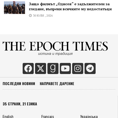
Защо филмът „Одисея“ е задължителен за
гледане, въпреки всичките му недостатъци
30 ЮЛИ , 2026
ПОСЛЕДНИ НОВИНИ
НАПРАВЕТЕ ДАРЕНИЕ
35 СТРАНИ, 21 ЕЗИКА
English
Français
Українська