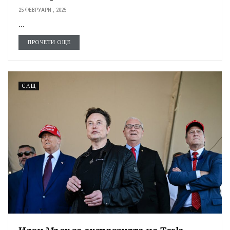
25 ФЕВРУАРИ , 2025
...
ПРОЧЕТИ ОЩЕ
САЩ