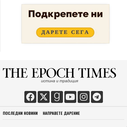
ПОСЛЕДНИ НОВИНИ
НАПРАВЕТЕ ДАРЕНИЕ