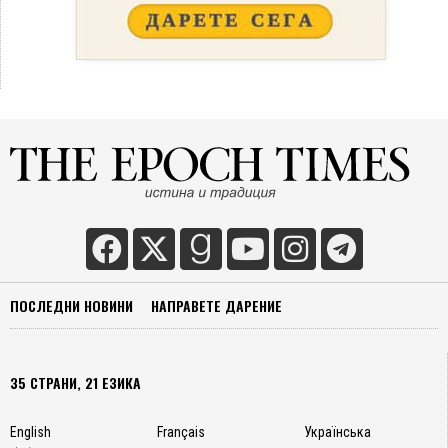
ПОСЛЕДНИ НОВИНИ
НАПРАВЕТЕ ДАРЕНИЕ
35 СТРАНИ, 21 ЕЗИКА
English
Français
Українська