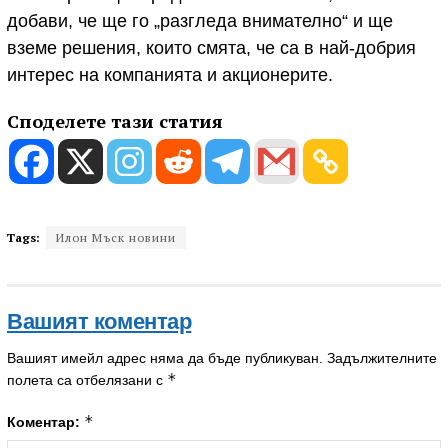
добави, че ще го „разгледа внимателно“ и ще
вземе решения, които смята, че са в най-добрия
интерес на компанията и акционерите.
Споделете тази статия
Tags:
Илон Мъск новини
Вашият коментар
Вашият имейл адрес няма да бъде публикуван.
Задължителните
*
полета са отбелязани с
*
Коментар: