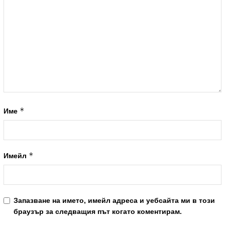
*
Име
*
Имейл
Запазване на името, имейл адреса и уебсайта ми в този
браузър за следващия път когато коментирам.