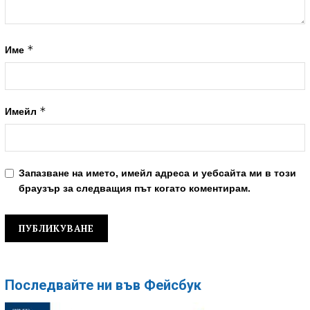
*
Име
*
Имейл
Запазване на името, имейл адреса и уебсайта ми в този
браузър за следващия път когато коментирам.
Последвайте ни във Фейсбук