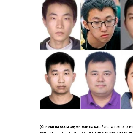
(Снимки на осем служители на китайската технологичн