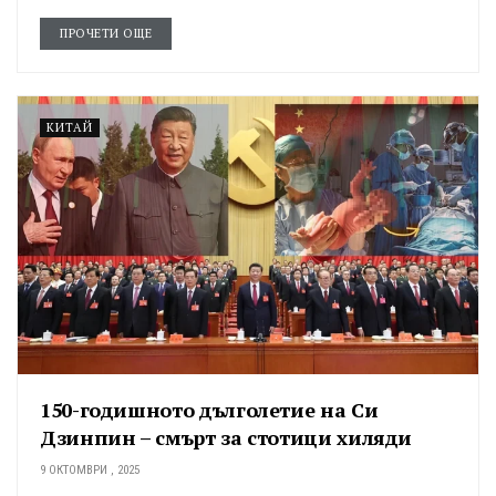
ПРОЧЕТИ ОЩЕ
КИТАЙ
150-годишното дълголетие на Си
Дзинпин – смърт за стотици хиляди
9 ОКТОМВРИ , 2025