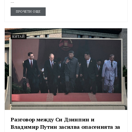
...
ПРОЧЕТИ ОЩЕ
КИТАЙ
Разговор между Си Дзинпин и
Владимир Путин засилва опасенията за