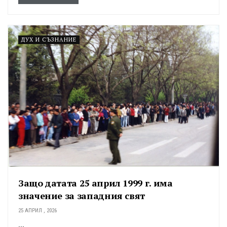
ДУХ И СЪЗНАНИЕ
Защо датата 25 април 1999 г. има
значение за западния свят
25 АПРИЛ , 2026
...