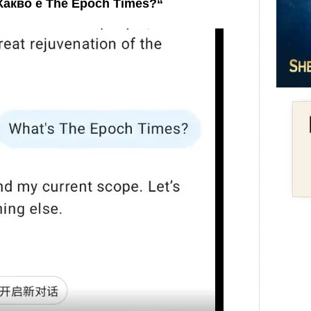
Какво е The Epoch Times?“