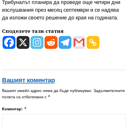
Трибуналът планира да проведе още четири дни
изслушвания през месец септември и се надява
да изложи своето решение до края на годината.
Споделете тази статия
Вашият коментар
Вашият имейл адрес няма да бъде публикуван.
Задължителните
*
полета са отбелязани с
*
Коментар: