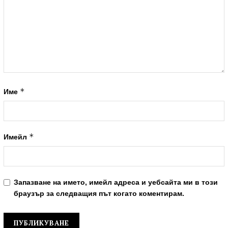
*
Име
*
Имейл
Запазване на името, имейл адреса и уебсайта ми в този
браузър за следващия път когато коментирам.