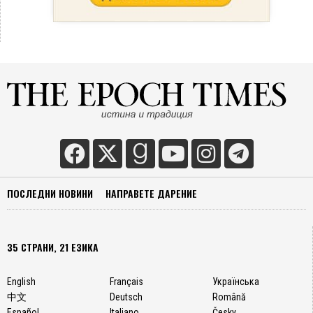
ПОСЛЕДНИ НОВИНИ
НАПРАВЕТЕ ДАРЕНИЕ
35 СТРАНИ, 21 ЕЗИКА
English
Français
Українська
中文
Deutsch
Română
Español
Italiano
Česky