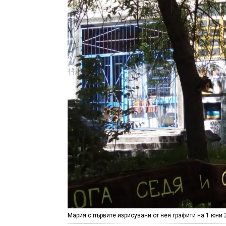
Мария с първите изрисувани от нея графити на 1 юни 2