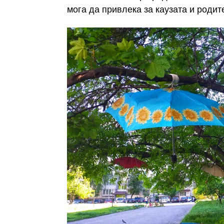
мога да привлека за каузата и родит