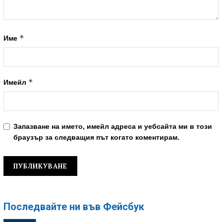
*
Име
*
Имейл
Запазване на името, имейл адреса и уебсайта ми в този
браузър за следващия път когато коментирам.
Последвайте ни във Фейсбук