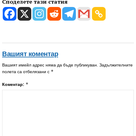
Споделете тази статия
Вашият коментар
Вашият имейл адрес няма да бъде публикуван.
Задължителните
*
полета са отбелязани с
*
Коментар: