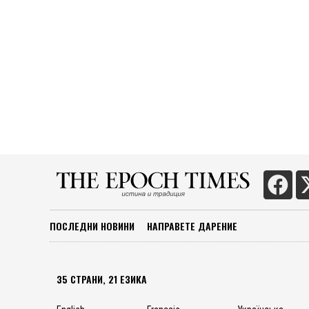
ПОСЛЕДНИ НОВИНИ
НАПРАВЕТЕ ДАРЕНИЕ
35 СТРАНИ, 21 ЕЗИКА