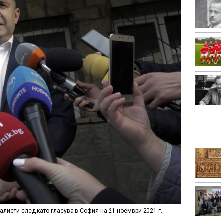
алисти след като гласува в София на 21 ноември 2021 г.