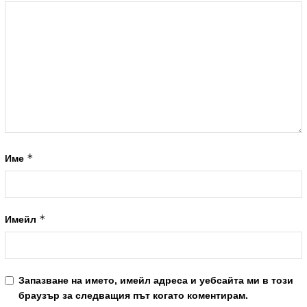
*
Име
*
Имейл
Запазване на името, имейл адреса и уебсайта ми в този
браузър за следващия път когато коментирам.