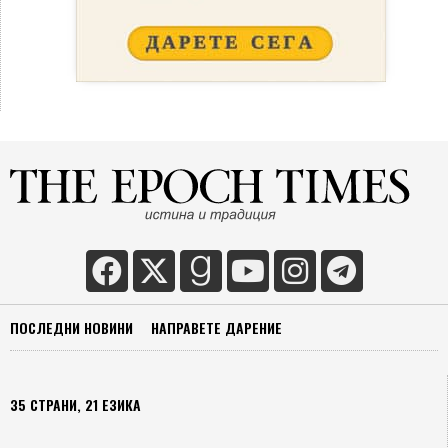
ПОСЛЕДНИ НОВИНИ
НАПРАВЕТЕ ДАРЕНИЕ
35 СТРАНИ, 21 ЕЗИКА