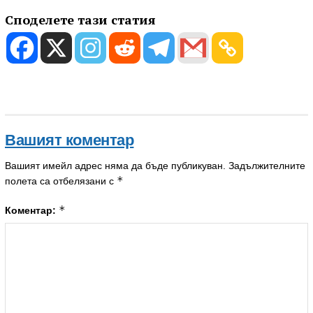
Споделете тази статия
Вашият коментар
Вашият имейл адрес няма да бъде публикуван.
Задължителните
*
полета са отбелязани с
*
Коментар: