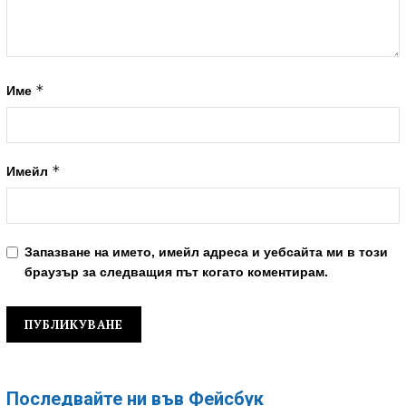
*
Име
*
Имейл
Запазване на името, имейл адреса и уебсайта ми в този
браузър за следващия път когато коментирам.
Последвайте ни във Фейсбук