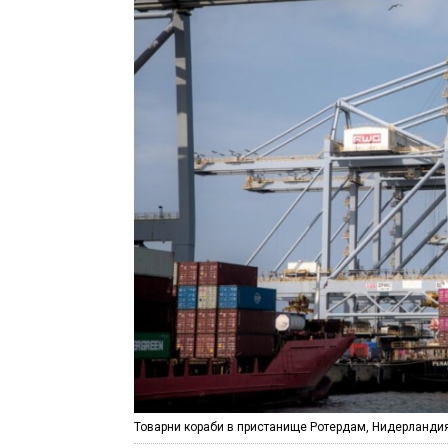
Товарни кораби в пристанище Ротердам, Нидерландия,