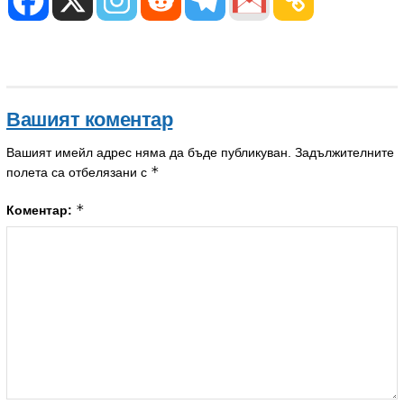
Вашият коментар
Вашият имейл адрес няма да бъде публикуван.
Задължителните
*
полета са отбелязани с
*
Коментар: