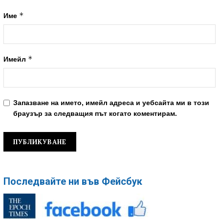
*
Име
*
Имейл
Запазване на името, имейл адреса и уебсайта ми в този
браузър за следващия път когато коментирам.
Последвайте ни във Фейсбук