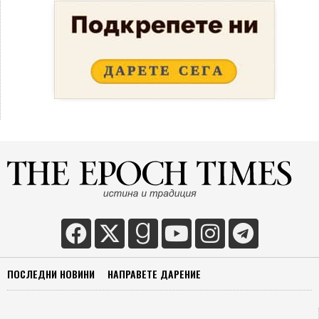
ПОСЛЕДНИ НОВИНИ
НАПРАВЕТЕ ДАРЕНИЕ