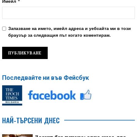
*
Имейл
Запазване на името, имейл адреса и уебсайта ми в този
браузър за следващия път когато коментирам.
Последвайте ни във Фейсбук
НАЙ-ТЪРСЕНИ ДНЕС