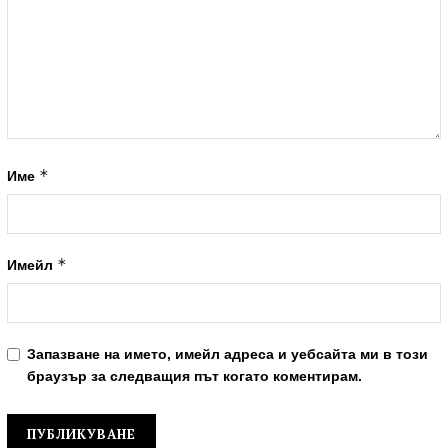
*
Име
*
Имейл
Запазване на името, имейл адреса и уебсайта ми в този
браузър за следващия път когато коментирам.