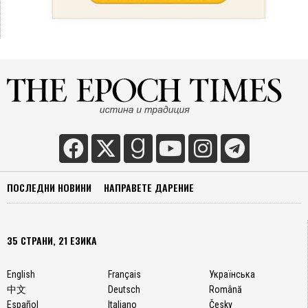
ПОСЛЕДНИ НОВИНИ
НАПРАВЕТЕ ДАРЕНИЕ
35 СТРАНИ, 21 ЕЗИКА
English
Français
Українська
中文
Deutsch
Română
Español
Italiano
Česky