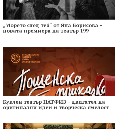
„Морето след теб“ от Яна Борисова –
новата премиера на театър 199
Куклен театър НАТФИЗ – двигател на
оригинални идеи и творческа смелост