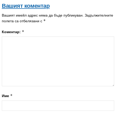
Вашият коментар
Вашият имейл адрес няма да бъде публикуван.
Задължителните
*
полета са отбелязани с
*
Коментар:
*
Име