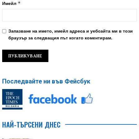
*
Имейл
Запазване на името, имейл адреса и уебсайта ми в този
браузър за следващия път когато коментирам.
Последвайте ни във Фейсбук
НАЙ-ТЪРСЕНИ ДНЕС