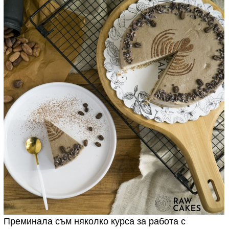
Преминала съм няколко курса за работа с