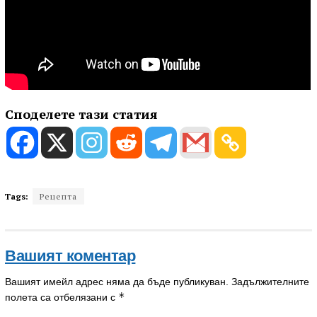
Споделете тази статия
Tags:
Рецепта
Вашият коментар
Вашият имейл адрес няма да бъде публикуван.
Задължителните
*
полета са отбелязани с