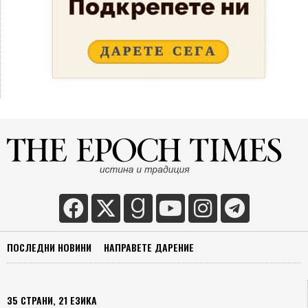
ПОСЛЕДНИ НОВИНИ
НАПРАВЕТЕ ДАРЕНИЕ
35 СТРАНИ, 21 ЕЗИКА