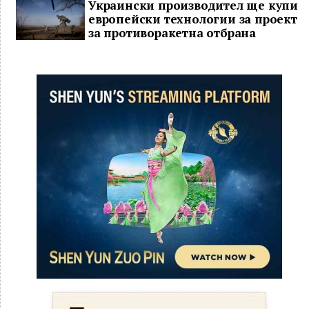
Украински производител ще купи
европейски технологии за проект
за противоракетна отбрана