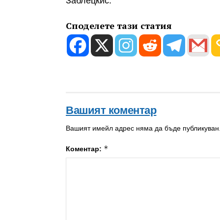
Заблецкис.
Споделете тази статия
Вашият коментар
Вашият имейл адрес няма да бъде публикуван
*
Коментар: