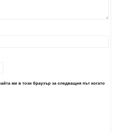
сайта ми в този браузър за следващия път когато