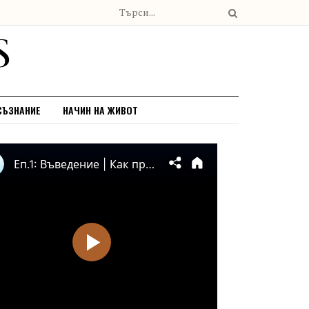
СЪЗНАНИЕ
НАЧИН НА ЖИВОТ