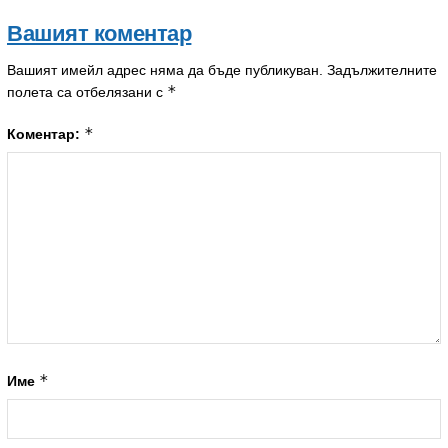
Вашият коментар
Вашият имейл адрес няма да бъде публикуван.
Задължителните
*
полета са отбелязани с
*
Коментар:
*
Име