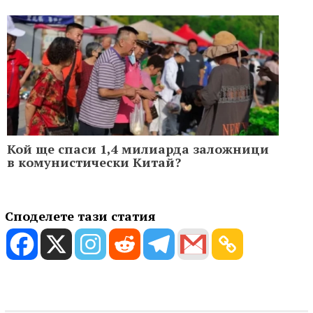
Кой ще спаси 1,4 милиарда заложници
в комунистически Китай?
Споделете тази статия