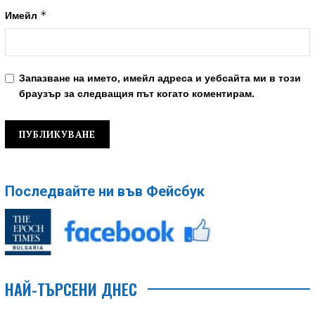
*
Имейл
Запазване на името, имейл адреса и уебсайта ми в този
браузър за следващия път когато коментирам.
Последвайте ни във Фейсбук
НАЙ-ТЪРСЕНИ ДНЕС