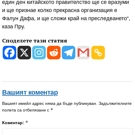
един ден китайското правителство ще се вразуми
и ще признае колко прекрасна организация е
Фалун Дафа, и ще сложи край на преследването“,
каза Пру.
Споделете тази статия
Вашият коментар
Вашият имейл адрес няма да бъде публикуван.
Задължителните
*
полета са отбелязани с
*
Коментар: