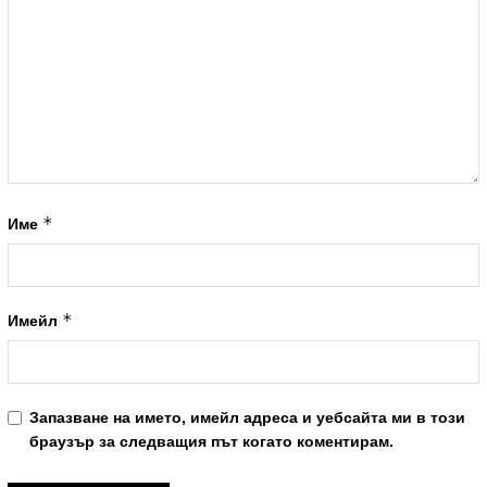
*
Име
*
Имейл
Запазване на името, имейл адреса и уебсайта ми в този
браузър за следващия път когато коментирам.