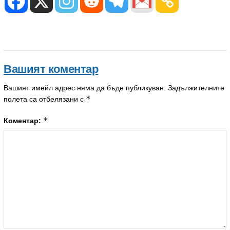
Вашият коментар
Вашият имейл адрес няма да бъде публикуван.
Задължителните
*
полета са отбелязани с
*
Коментар: