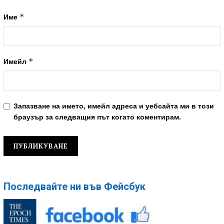
*
Име
*
Имейл
Запазване на името, имейл адреса и уебсайта ми в този
браузър за следващия път когато коментирам.
Последвайте ни във Фейсбук