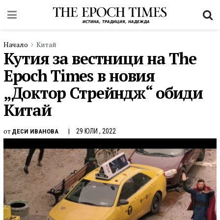
Начало
Китай
Кутия за вестници на The
Epoch Times в новия
„Доктор Стрейндж“ обиди
Китай
от
29 ЮЛИ , 2022
ДЕСИ ИВАНОВА