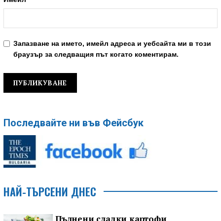
Запазване на името, имейл адреса и уебсайта ми в този
браузър за следващия път когато коментирам.
Последвайте ни във Фейсбук
НАЙ-ТЪРСЕНИ ДНЕС
Пълнени сладки картофи