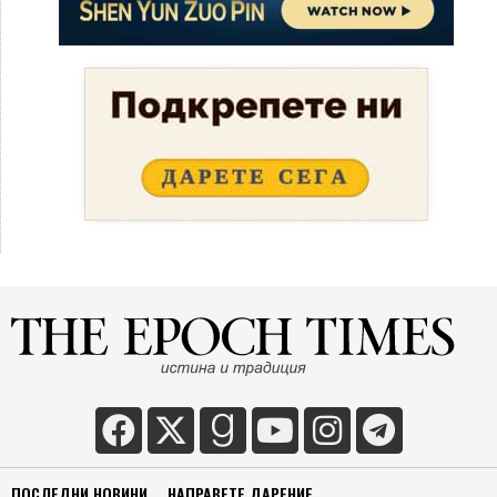
ПОСЛЕДНИ НОВИНИ
НАПРАВЕТЕ ДАРЕНИЕ