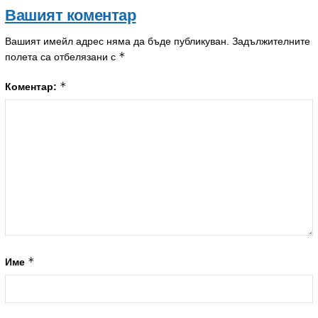
Вашият коментар
Вашият имейл адрес няма да бъде публикуван.
Задължителните
*
полета са отбелязани с
*
Коментар:
*
Име