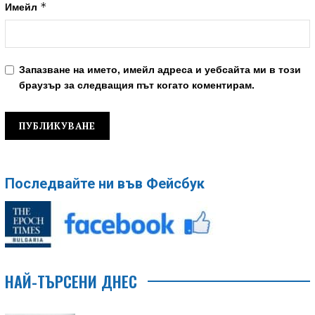
*
Имейл
Запазване на името, имейл адреса и уебсайта ми в този
браузър за следващия път когато коментирам.
Последвайте ни във Фейсбук
НАЙ-ТЪРСЕНИ ДНЕС