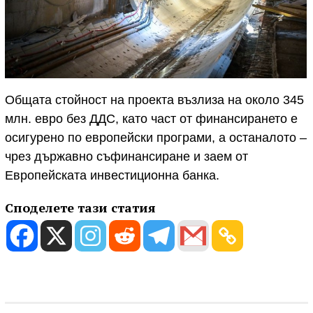
Общата стойност на проекта възлиза на около 345
млн. евро без ДДС, като част от финансирането е
осигурено по европейски програми, а останалото –
чрез държавно съфинансиране и заем от
Европейската инвестиционна банка.
Споделете тази статия