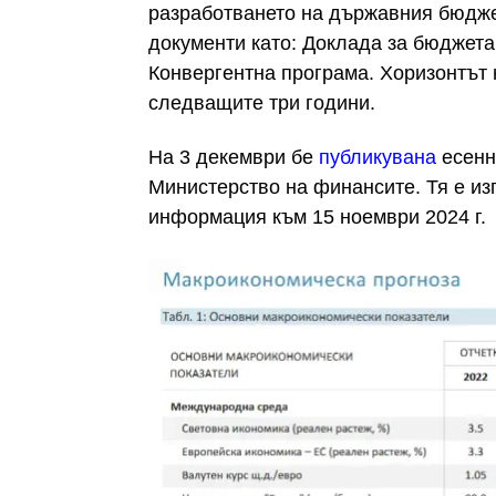
разработването на държавния бюджет
документи като: Доклада за бюджета
Конвергентна програма. Хоризонтът 
следващите три години.
На 3 декември бе
публикувана
есенн
Министерство на финансите. Тя е из
информация към 15 ноември 2024 г.