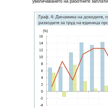
увеличаването на работните заплати