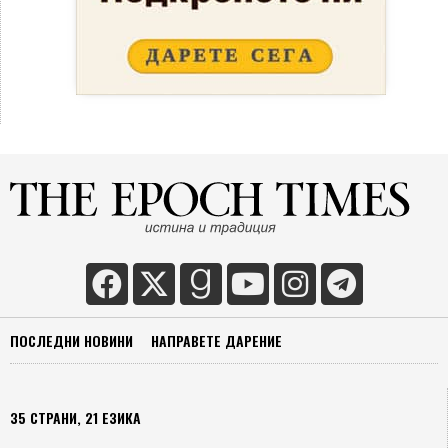
ПОСЛЕДНИ НОВИНИ
НАПРАВЕТЕ ДАРЕНИЕ
35 СТРАНИ, 21 ЕЗИКА