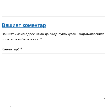
Вашият коментар
Вашият имейл адрес няма да бъде публикуван.
Задължителните
*
полета са отбелязани с
*
Коментар: