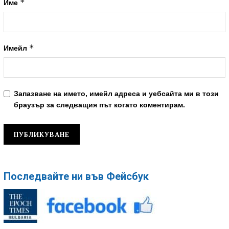
*
Име
*
Имейл
Запазване на името, имейл адреса и уебсайта ми в този
браузър за следващия път когато коментирам.
Последвайте ни във Фейсбук