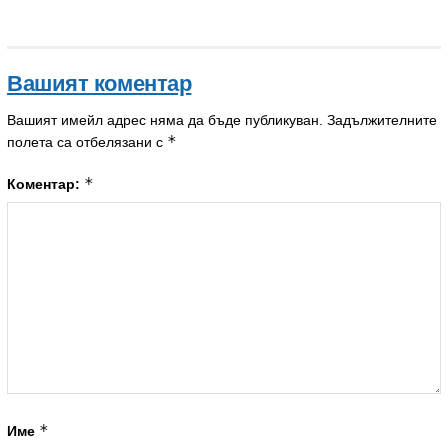
Вашият коментар
Вашият имейл адрес няма да бъде публикуван.
Задължителните
*
полета са отбелязани с
*
Коментар:
*
Име