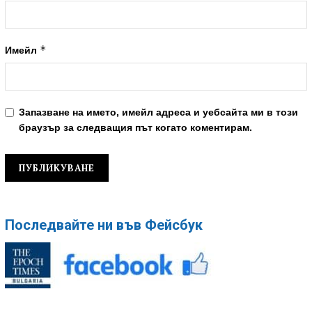
*
Имейл
Запазване на името, имейл адреса и уебсайта ми в този
браузър за следващия път когато коментирам.
Последвайте ни във Фейсбук