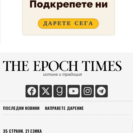
ПОСЛЕДНИ НОВИНИ
НАПРАВЕТЕ ДАРЕНИЕ
35 СТРАНИ, 21 ЕЗИКА