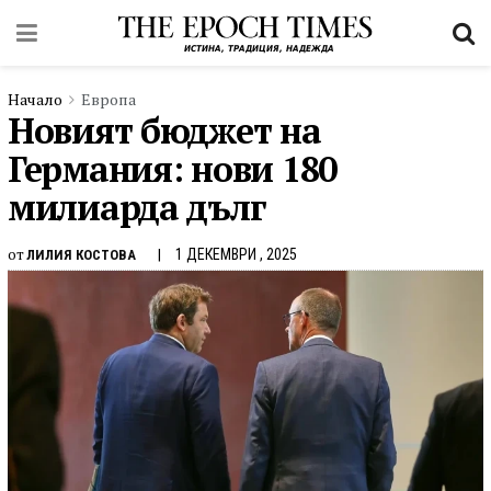
Начало
Европа
Новият бюджет на
Германия: нови 180
милиарда дълг
от
1 ДЕКЕМВРИ , 2025
ЛИЛИЯ КОСТОВА