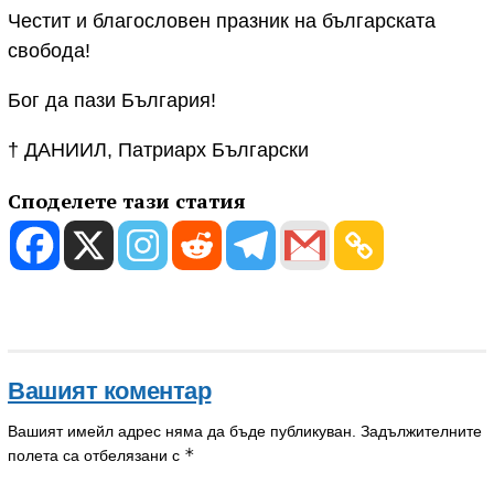
Честит и благословен празник на българската
свобода!
Бог да пази България!
† ДАНИИЛ, Патриарх Български
Споделете тази статия
Вашият коментар
Вашият имейл адрес няма да бъде публикуван.
Задължителните
*
полета са отбелязани с