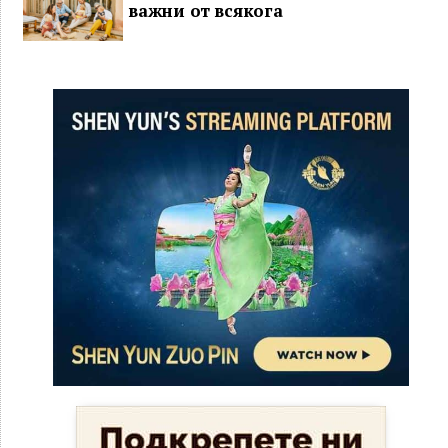
важни от всякога