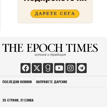
ПОСЛЕДНИ НОВИНИ
НАПРАВЕТЕ ДАРЕНИЕ
35 СТРАНИ, 21 ЕЗИКА