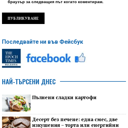
браузър за следващия път когато коментирам.
Последвайте ни във Фейсбук
НАЙ-ТЪРСЕНИ ДНЕС
Пълнени сладки картофи
Десерт без печене: една смес, две
изкушения – торта или енергийни