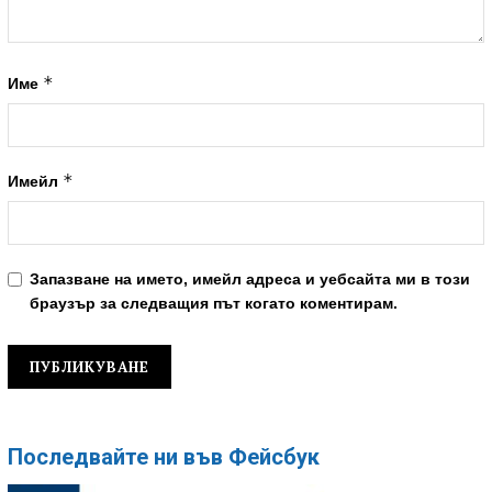
*
Име
*
Имейл
Запазване на името, имейл адреса и уебсайта ми в този
браузър за следващия път когато коментирам.
Последвайте ни във Фейсбук