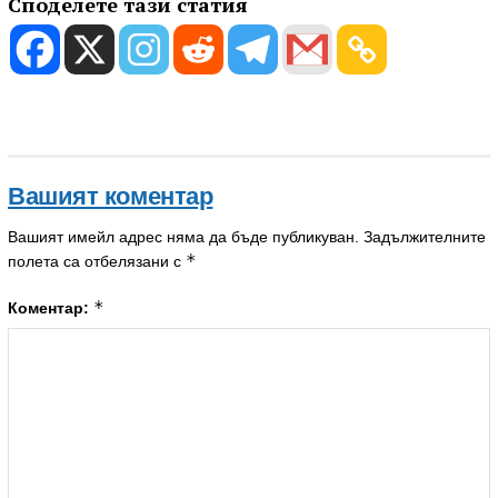
Споделете тази статия
Вашият коментар
Вашият имейл адрес няма да бъде публикуван.
Задължителните
*
полета са отбелязани с
*
Коментар: