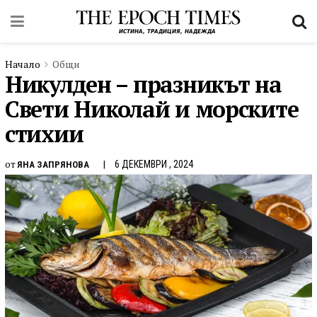
Начало
Общи
Никулден – празникът на
Свети Николай и морските
стихии
от
6 ДЕКЕМВРИ , 2024
ЯНА ЗАПРЯНОВА