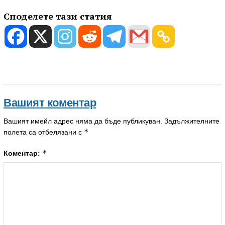
Споделете тази статия
Вашият коментар
Вашият имейл адрес няма да бъде публикуван.
Задължителните
*
полета са отбелязани с
*
Коментар: