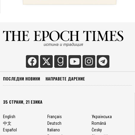
ПОСЛЕДНИ НОВИНИ
НАПРАВЕТЕ ДАРЕНИЕ
35 СТРАНИ, 21 ЕЗИКА
English
Français
Українська
中文
Deutsch
Română
Español
Italiano
Česky