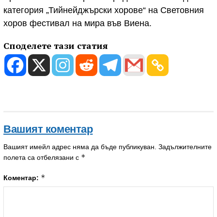
категория „Тийнейджърски хорове“ на Световния
хоров фестивал на мира във Виена.
Споделете тази статия
Вашият коментар
Вашият имейл адрес няма да бъде публикуван.
Задължителните
*
полета са отбелязани с
*
Коментар: