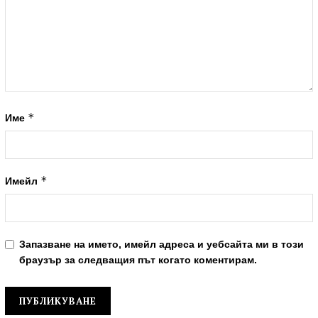
*
Име
*
Имейл
Запазване на името, имейл адреса и уебсайта ми в този
браузър за следващия път когато коментирам.