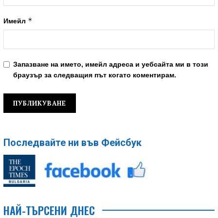
*
Имейл
Запазване на името, имейл адреса и уебсайта ми в този
браузър за следващия път когато коментирам.
Последвайте ни във Фейсбук
НАЙ-ТЪРСЕНИ ДНЕС