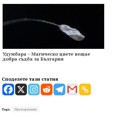
Удумбара – Магическо цвете вещае
добра съдба за България
Споделете тази статия
Tags:
Препоръчани