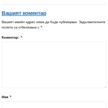
Вашият коментар
Вашият имейл адрес няма да бъде публикуван.
Задължителните
*
полета са отбелязани с
*
Коментар:
*
Име